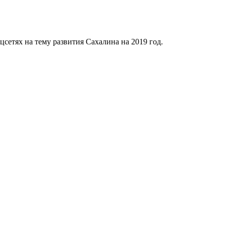
сетях на тему развития Сахалина на 2019 год.