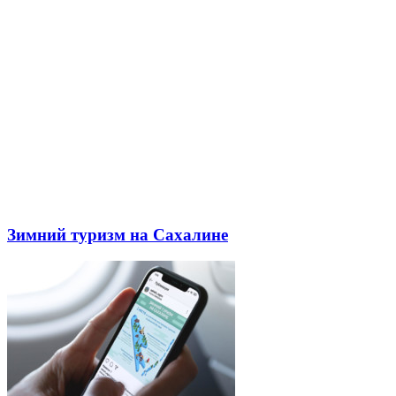
Зимний туризм на Сахалине