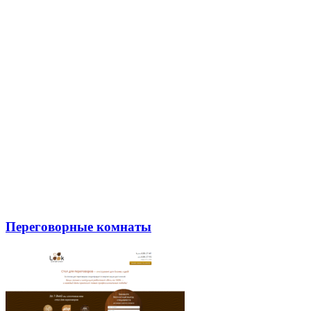
Переговорные комнаты