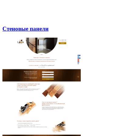
Стеновые панели