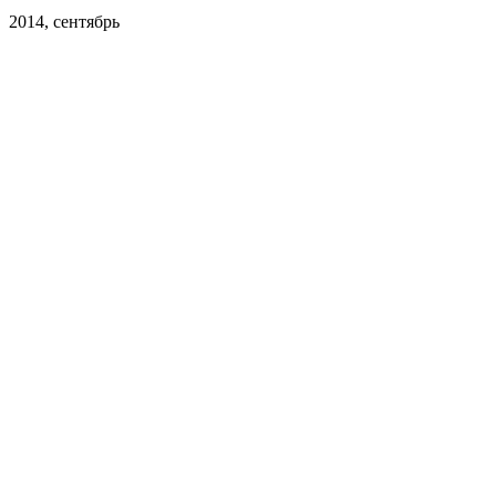
2014, сентябрь